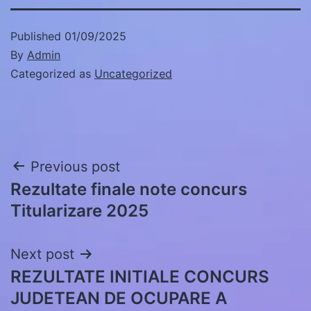
Published
01/09/2025
By
Admin
Categorized as
Uncategorized
Post
Previous post
Rezultate finale note concurs
navigation
Titularizare 2025
Next post
REZULTATE INITIALE CONCURS
JUDETEAN DE OCUPARE A