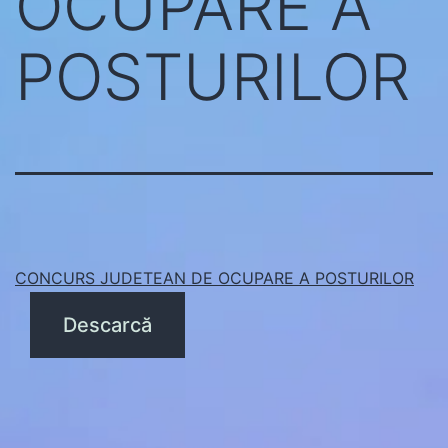
OCUPARE A
POSTURILOR
CONCURS JUDETEAN DE OCUPARE A POSTURILOR
Descarcă