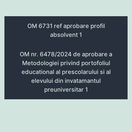
OM 6731 ref aprobare profil
absolvent 1
OM nr. 6478/2024 de aprobare a
Metodologiei privind portofoliul
educational al prescolarului si al
elevului din invatamantul
preuniversitar 1