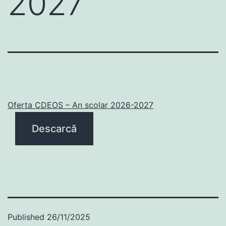
2027
Oferta CDEOS – An scolar 2026-2027
Descarcă
Published
26/11/2025