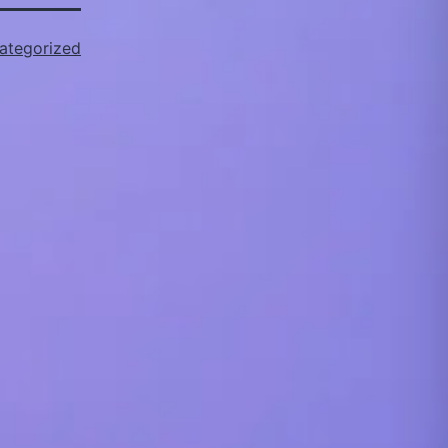
ategorized