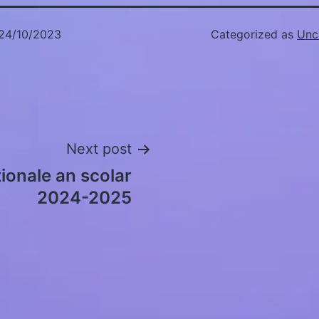
24/10/2023
Categorized as
Unc
Next post
ionale an scolar
2024-2025