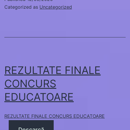
Categorized as
Uncategorized
REZULTATE FINALE
CONCURS
EDUCATOARE
REZULTATE FINALE CONCURS EDUCATOARE
Descarcă