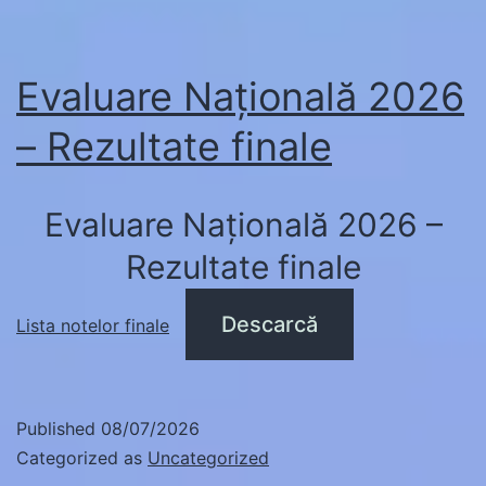
Evaluare Națională 2026
– Rezultate finale
Evaluare Națională 2026 –
Rezultate finale
Descarcă
Lista notelor finale
Published
08/07/2026
Categorized as
Uncategorized