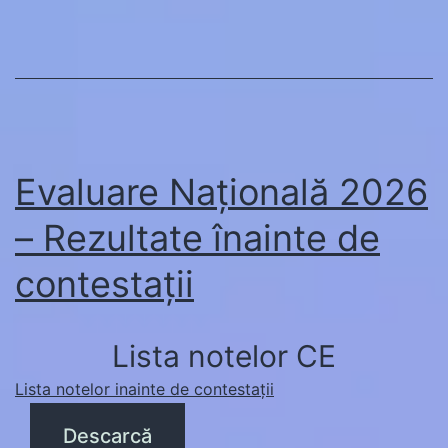
Evaluare Națională 2026
– Rezultate înainte de
contestații
Lista notelor CE
Lista notelor inainte de contestații
Descarcă