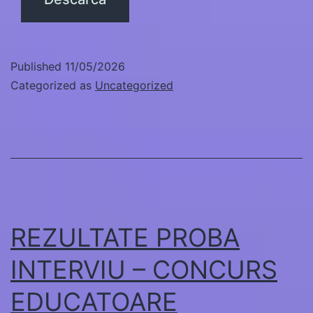
Published
11/05/2026
Categorized as
Uncategorized
REZULTATE PROBA
INTERVIU – CONCURS
EDUCATOARE