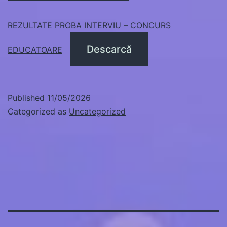
REZULTATE PROBA INTERVIU – CONCURS
Descarcă
EDUCATOARE
Published
11/05/2026
Categorized as
Uncategorized